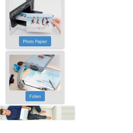
Photo Papier
Folien