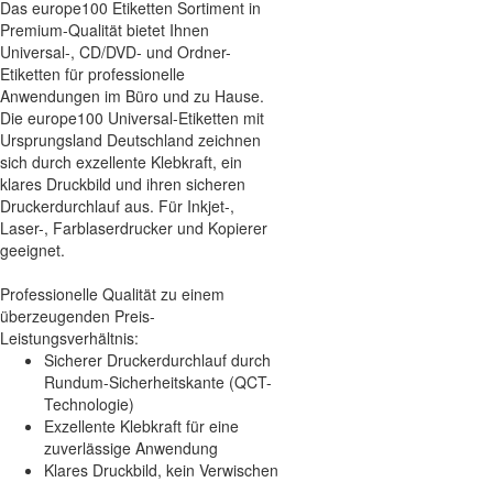
Das europe100 Etiketten Sortiment in
Premium-Qualität bietet Ihnen
Universal-, CD/DVD- und Ordner-
Etiketten für professionelle
Anwendungen im Büro und zu Hause.
Die europe100 Universal-Etiketten mit
Ursprungsland Deutschland zeichnen
sich durch exzellente Klebkraft, ein
klares Druckbild und ihren sicheren
Druckerdurchlauf aus. Für Inkjet-,
Laser-, Farblaserdrucker und Kopierer
geeignet.
Professionelle Qualität zu einem
überzeugenden Preis-
Leistungsverhältnis:
Sicherer Druckerdurchlauf durch
Rundum-Sicherheitskante (QCT-
Technologie)
Exzellente Klebkraft für eine
zuverlässige Anwendung
Klares Druckbild, kein Verwischen